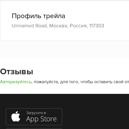
Профиль трейла
Unnamed Road, Москва, Россия, 117303
Отзывы
Авторизуйтесь
, пожалуйста, для того, чтобы оставить свой о