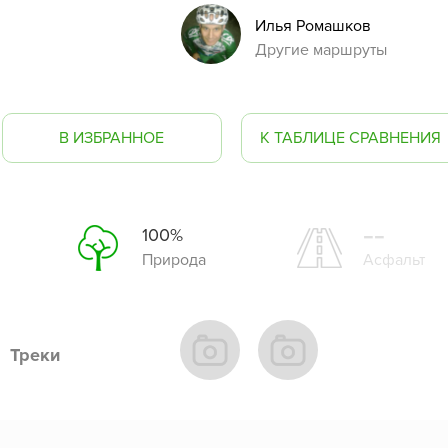
Илья Ромашков
Другие маршруты
В ИЗБРАННОЕ
К ТАБЛИЦЕ СРАВНЕНИЯ
--
100%
Природа
Асфальт
Треки