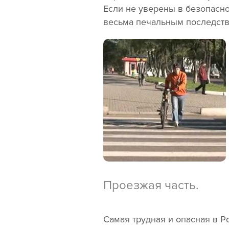
Если не уверены в безопасно
весьма печальным последстви
Проезжая часть.
Самая трудная и опасная в Р