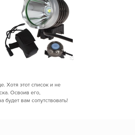
. Хотя этот список и не
ка. Освоив его,
а будет вам сопутствовать!