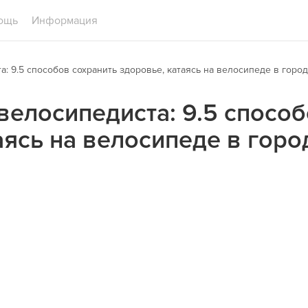
ощь
Информация
: 9.5 способов сохранить здоровье, катаясь на велосипеде в горо
велосипедиста: 9.5 способ
аясь на велосипеде в горо