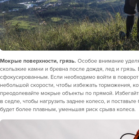
Мокрые поверхности, грязь.
Особое внимание уделя
скользкие камни и бревна после дождя, лед и грязь.
сфокусированным. Если необходимо войти в поворот
небольшой скорости, чтобы избежать торможения, кот
преодолевайте мокрые объекты по прямой. Избегайт
в седле, чтобы нагрузить заднее колесо, и поставьт
будет более плавным, уменьшая риск срыва колеса.