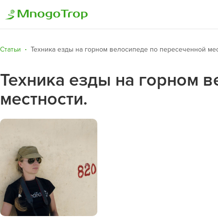
Статьи
Техника езды на горном велосипеде по пересеченной мес
Техника езды на горном 
местности.