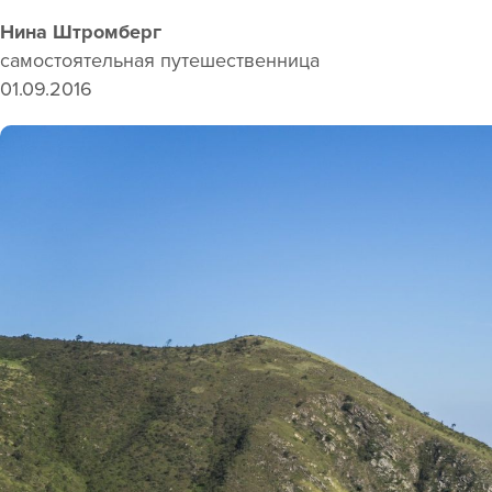
Нина Штромберг
самостоятельная
01.09.2016