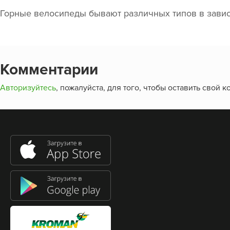
Горные велосипеды бывают различных типов в зависи
Комментарии
Авторизуйтесь
, пожалуйста, для того, чтобы оставить свой 