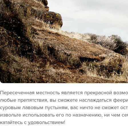
Пересеченная местность является прекрасной возмо
любые препятствия, вы сможете наслаждаться феер
суровым лавовым пустыням, вас ничто не сможет ост
извольте использовать его по назначению, ни чем с
катайтесь с удовольствием!