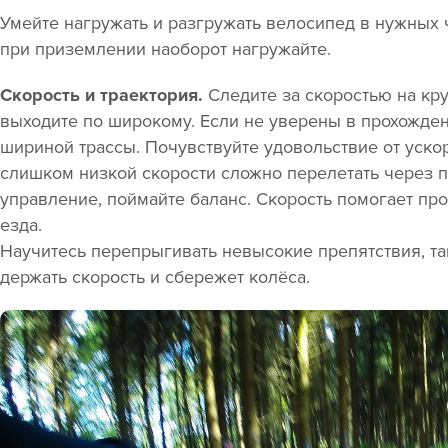
Умейте нагружать и разгружать велосипед в нужных 
при приземлении наоборот нагружайте.
Скорость и траектория.
Следите за скоростью на кру
выходите по широкому. Если не уверены в прохожден
шириной трассы. Почувствуйте удовольствие от уско
слишком низкой скорости сложно перелетать через п
управление, поймайте баланс. Скорость помогает пр
езда.
Научитесь перепрыгивать невысокие препятствия, та
держать скорость и сбережет колёса.