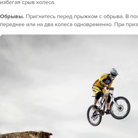
избегая срыв колеса.
Обрывы.
Пригнитесь перед прыжком с обрыва. В пол
переднее или на два колеса одновременно. При приз