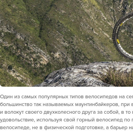
Один из самых популярных типов велосипедов на сег
большинство так называемых маунтинбайкеров, при 
и волокут своего двухколесного друга за собой, в то
удовольствие, используя свой горный велосипед по 
велосипеде, не в физической подготовке, а барьер н