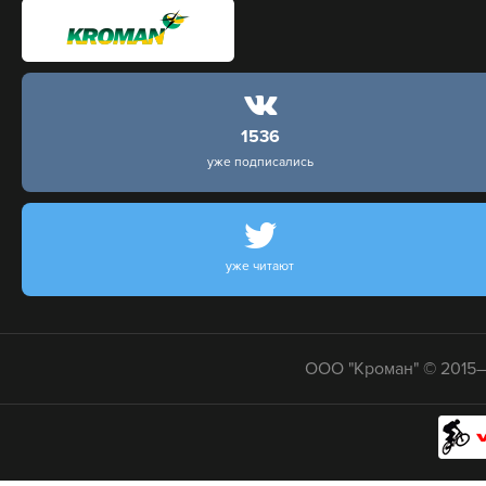
1536
уже подписались
уже читают
ООО "Кроман" © 2015