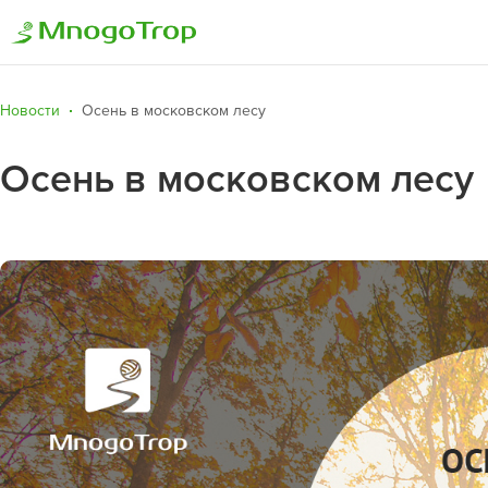
Новости
Осень в московском лесу
Осень в московском лесу