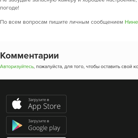
погоде!
По всем вопросам пишите личным сообщением
Нине
Комментарии
Авторизуйтесь
, пожалуйста, для того, чтобы оставить свой 