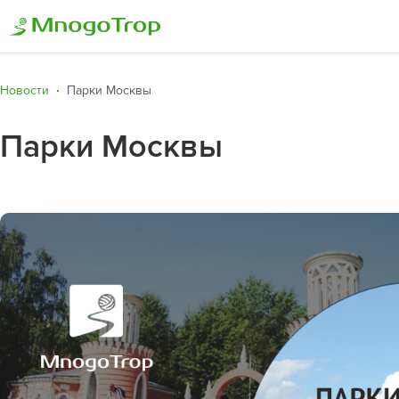
Новости
Парки Москвы
Парки Москвы