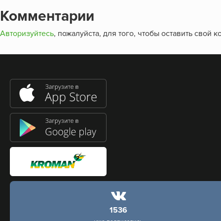
Комментарии
Авторизуйтесь
, пожалуйста, для того, чтобы оставить свой 
1536