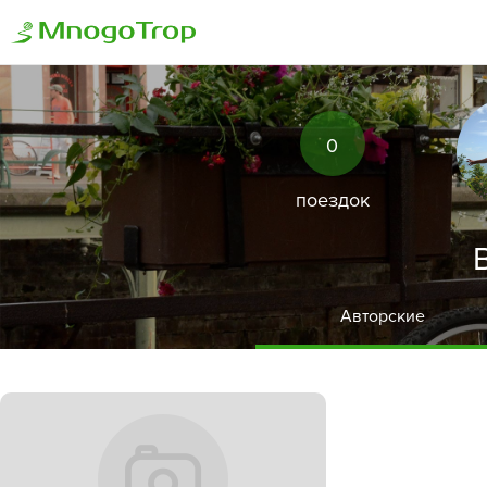
0
поездок
Авторские