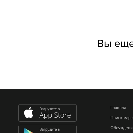
Вы еще
Главная
Поиск мар
Обсуждени