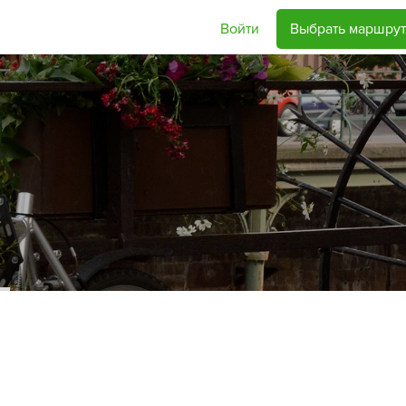
Войти
Выбрать маршрут