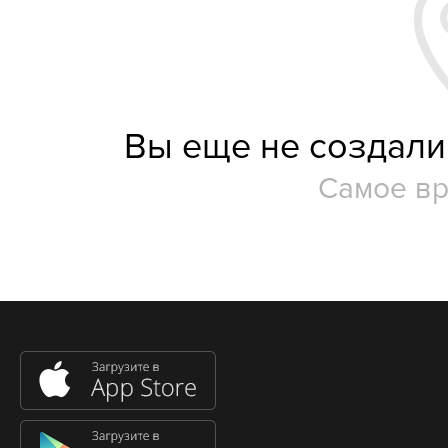
Вы еще не создали
Самое в