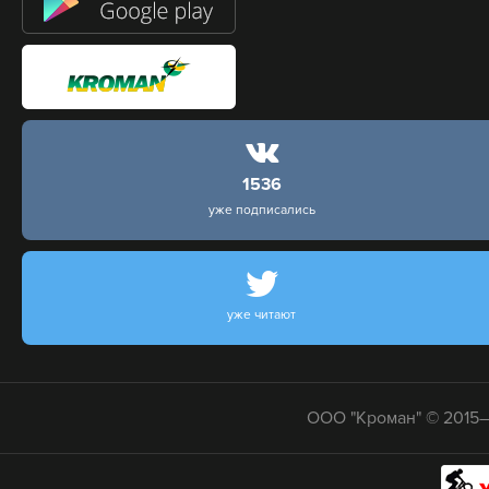
1536
уже подписались
уже читают
ООО "Кроман" © 2015