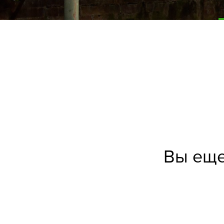
Вы еще