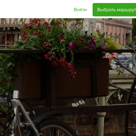
Войти
Выбрать маршрут