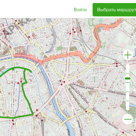
Войти
Выбрать маршрут