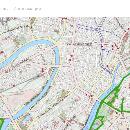
ощь
Информация