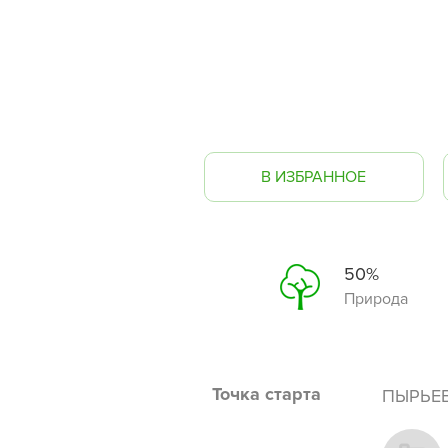
В ИЗБРАННОЕ
50%
Природа
Точка старта
ПЫРЬЕ