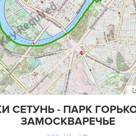
И СЕТУНЬ - ПАРК ГОРЬК
ЗАМОСКВАРЕЧЬЕ