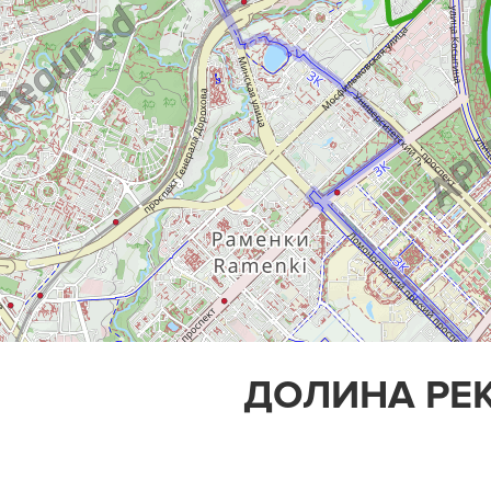
ДОЛИНА РЕК