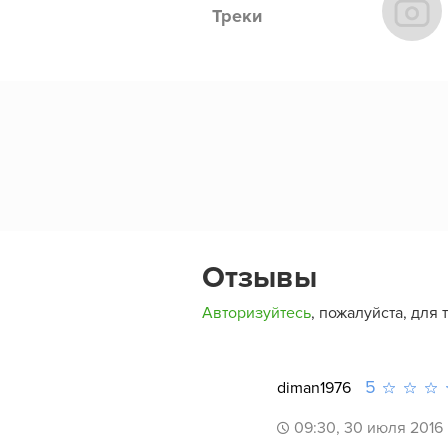
Треки
Отзывы
Авторизуйтесь
, пожалуйста, для 
5
diman1976
09:30, 30 июля 2016