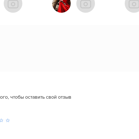
того, чтобы оставить свой отзыв