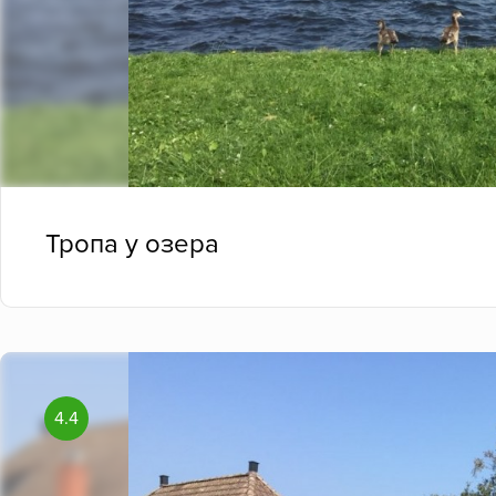
Тропа у озера
4.4