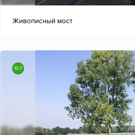
Живописный мост
10.7