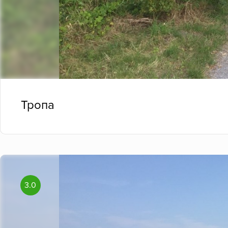
Тропа
3.0