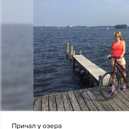
Причал у озера