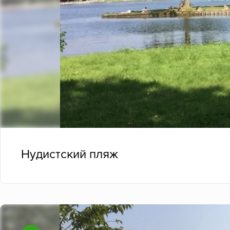
Нудистский пляж