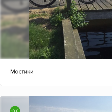
Мостики
10.0