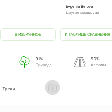
Evgenia Belova
Другие маршруты
В ИЗБРАННОЕ
К ТАБЛИЦЕ СРАВНЕНИЯ
91%
90%
Природа
Асфальт
Треки