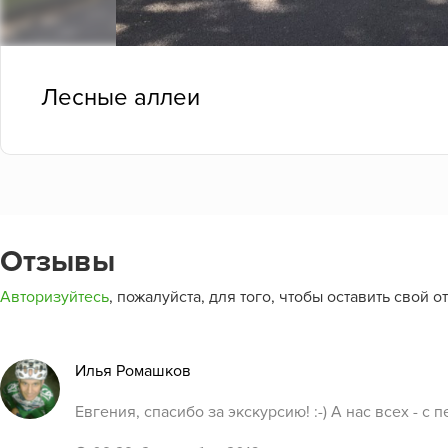
Лесные аллеи
Отзывы
Авторизуйтесь
, пожалуйста, для того, чтобы оставить свой о
Илья Ромашков
Евгения, спасибо за экскурсию! :-) А нас всех - 