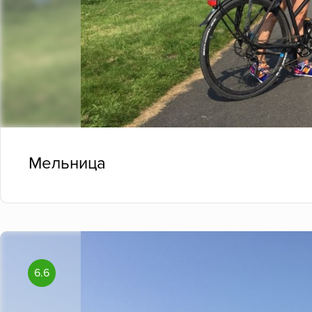
Мельница
6.6