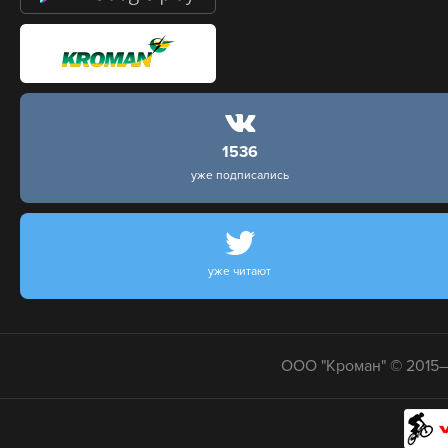
1536
уже подписались
уже читают
ООО "Кроман" © 2015