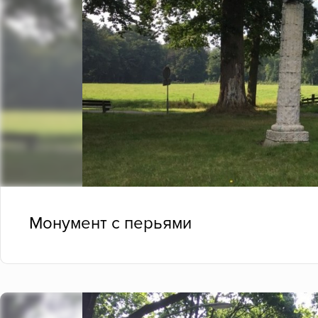
Монумент с перьями