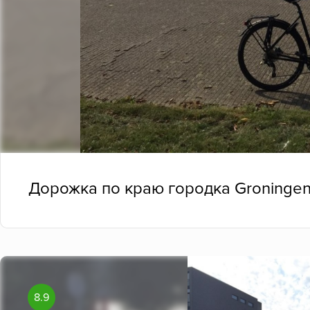
Дорожка по краю городка Groninge
8.9