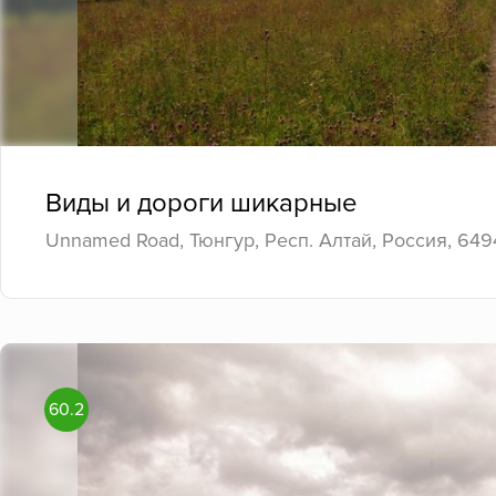
Виды и дороги шикарные
Unnamed Road, Тюнгур, Респ. Алтай, Россия, 649
60.2