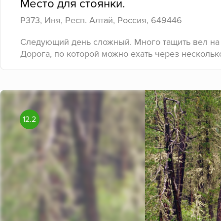
Место для стоянки.
Р373, Иня, Респ. Алтай, Россия, 649446
Следующий день сложный. Много тащить вел на 
Дорога, по которой можно ехать через нескольк
12.2