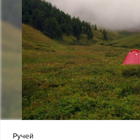
Ручей