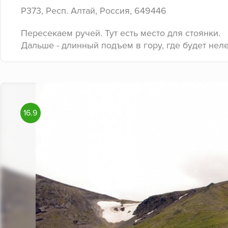
Р373, Респ. Алтай, Россия, 649446
Пересекаем ручей. Тут есть место для стоянки.
Дальше - длинный подъем в гору, где будет нел
16.9