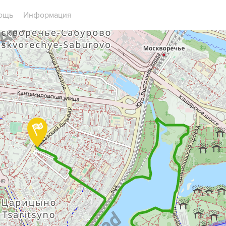
ощь
Информация