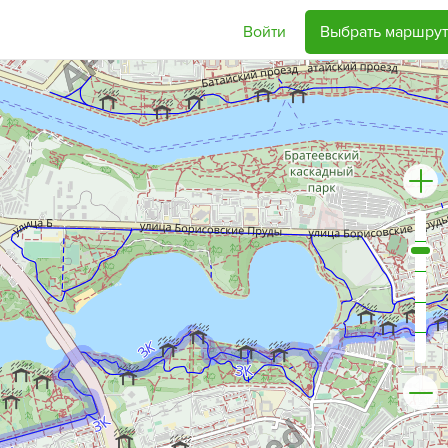
Войти
Выбрать маршрут