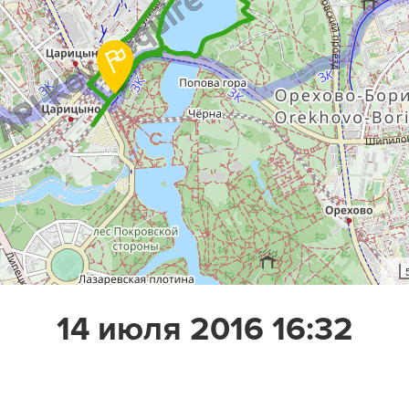
14 июля 2016 16:32