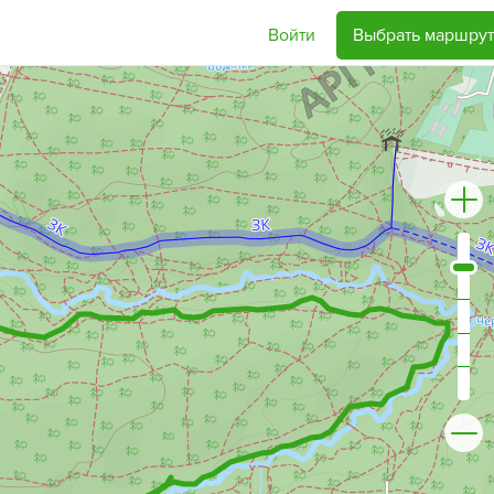
Войти
Выбрать маршрут