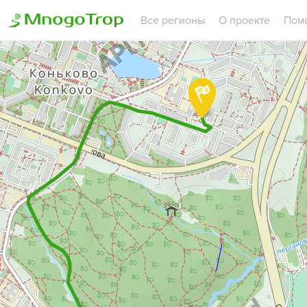
Все регионы
О проекте
Пом