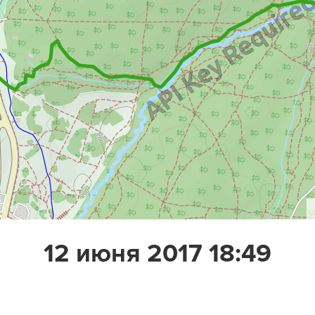
12 июня 2017 18:49