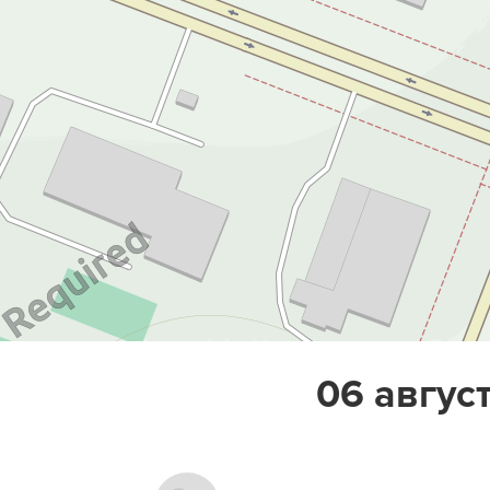
06 август