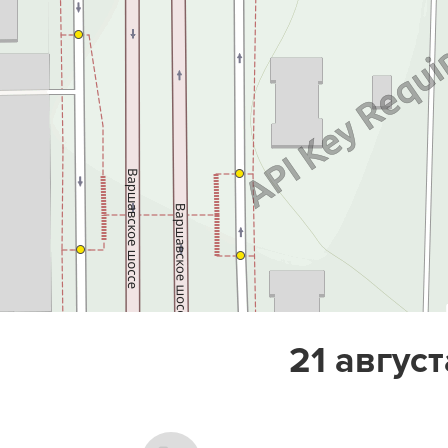
21 август