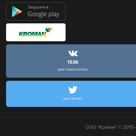
1536
уже подписались
уже читают
ООО "Кроман" © 2015