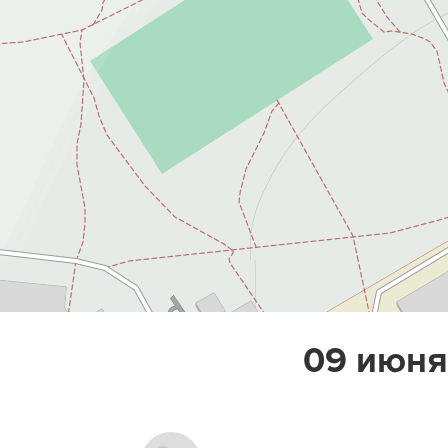
09 июня