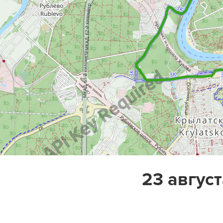
23 август