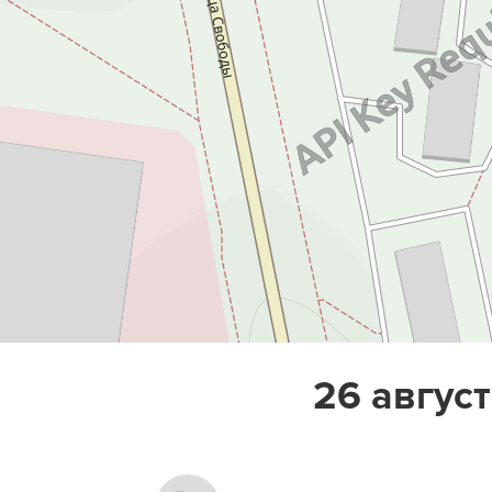
26 август