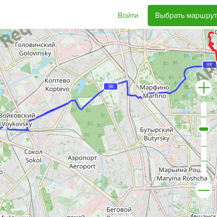
Войти
Выбрать маршрут