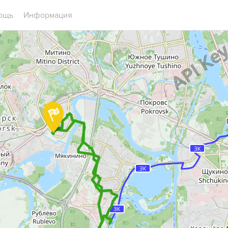
ощь
Информация