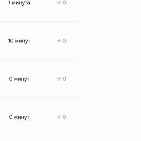
1 минута
0
10 минут
0
0 минут
0
0 минут
0