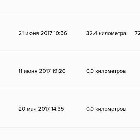
21 июня 2017 10:56
32.4 километра
72
11 июня 2017 19:26
0.0 километров
20 мая 2017 14:35
0.0 километров