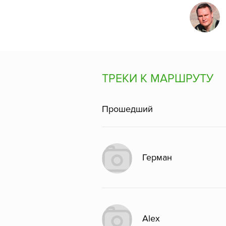
ТРЕКИ К МАРШРУТУ
Прошедший
Герман
Alex