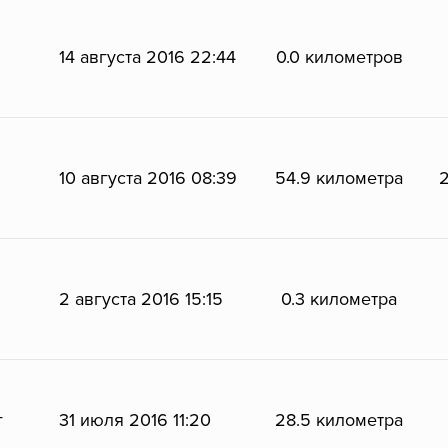
14 августа 2016 22:44
0.0 километров
10 августа 2016 08:39
54.9 километра
2
2 августа 2016 15:15
0.3 километра
г
31 июля 2016 11:20
28.5 километра