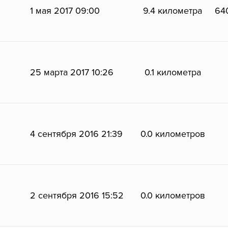
1 мая 2017 09:00
9.4 километра
64
25 марта 2017 10:26
0.1 километра
4 сентября 2016 21:39
0.0 километров
2 сентября 2016 15:52
0.0 километров