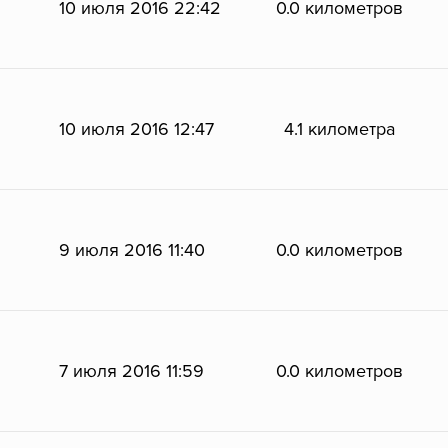
10 июля 2016 22:42
0.0 километров
10 июля 2016 12:47
4.1 километра
9 июля 2016 11:40
0.0 километров
7 июля 2016 11:59
0.0 километров