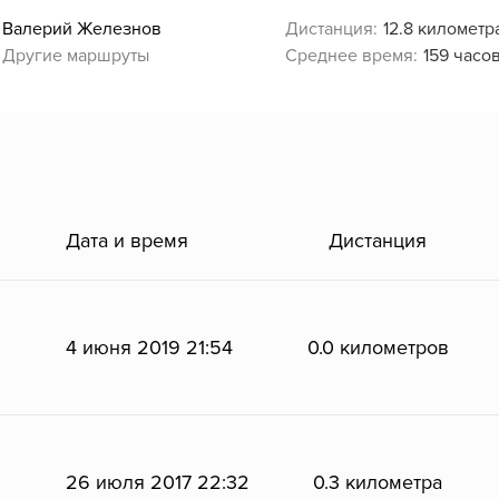
Валерий Железнов
Дистанция:
12.8 километр
Другие маршруты
Среднее время:
159 часо
Дата и время
Дистанция
4 июня 2019 21:54
0.0 километров
26 июля 2017 22:32
0.3 километра