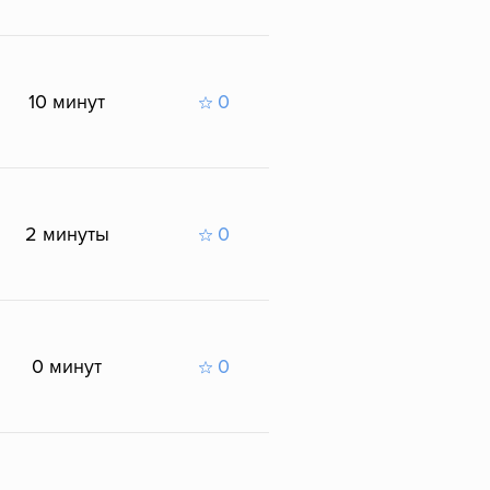
10 минут
0
2 минуты
0
0 минут
0