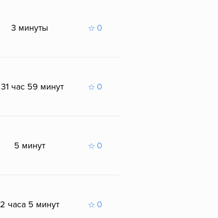
3 минуты
0
31 час 59 минут
0
5 минут
0
2 часа 5 минут
0