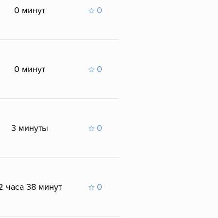
0 минут
0
0 минут
0
3 минуты
0
2 часа 38 минут
0