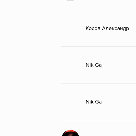
Косов Александр
Nik Ga
Nik Ga