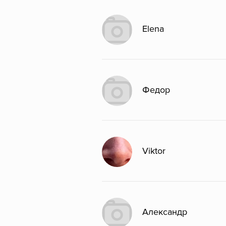
Elena
Федор
Viktor
Александр