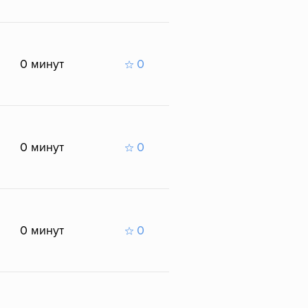
0 минут
0
0 минут
0
0 минут
0