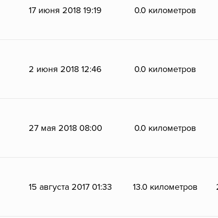
17 июня 2018 19:19
0.0 километров
2 июня 2018 12:46
0.0 километров
27 мая 2018 08:00
0.0 километров
15 августа 2017 01:33
13.0 километров