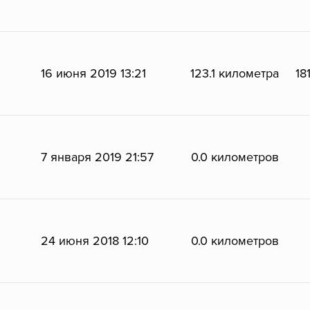
16 июня 2019 13:21
123.1 километра
18
7 января 2019 21:57
0.0 километров
24 июня 2018 12:10
0.0 километров