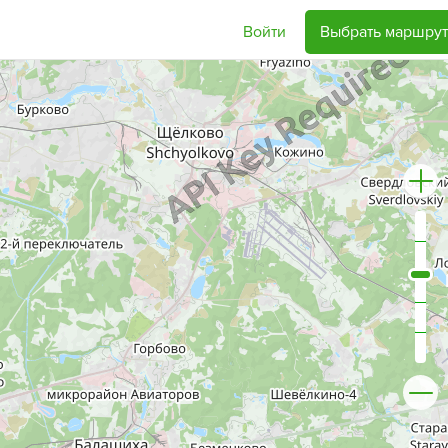
Войти
Выбрать маршрут