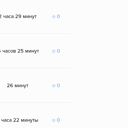
2 часа 29 минут
0
5 часов 25 минут
0
26 минут
0
 часа 22 минуты
0