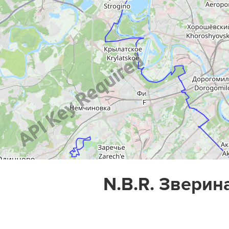
N.B.R. Зверин