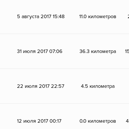
5 августа 2017 15:48
11.0 километров
31 июля 2017 07:06
36.3 километра
1
22 июля 2017 22:57
4.5 километра
12 июля 2017 00:17
0.0 километров
4