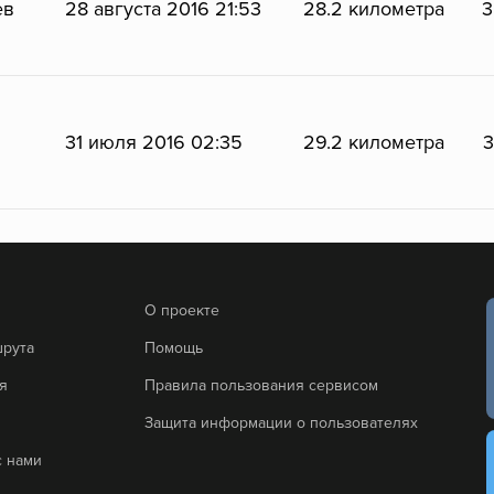
ев
28 августа 2016 21:53
28.2 километра
3
31 июля 2016 02:35
29.2 километра
3
О проекте
шрута
Помощь
я
Правила пользования сервисом
Защита информации о пользователях
с нами