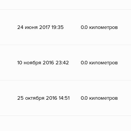
24 июня 2017 19:35
0.0 километров
10 ноября 2016 23:42
0.0 километров
25 октября 2016 14:51
0.0 километров