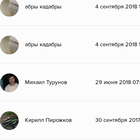
абры кадабры
4 сентября 2018 
абры кадабры
4 сентября 2018 
Михаил Турунов
29 июня 2018 07:
Кирилл Пирожков
30 сентября 2017 