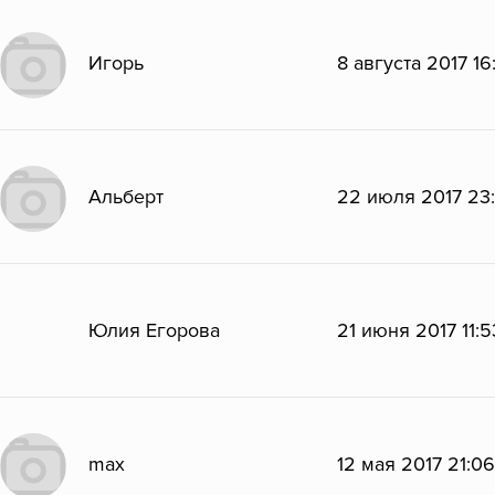
Игорь
8 августа 2017 16
Альберт
22 июля 2017 23:
Юлия Егорова
21 июня 2017 11:5
max
12 мая 2017 21:06