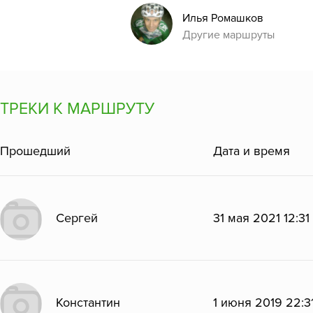
Илья Ромашков
Другие маршруты
ТРЕКИ К МАРШРУТУ
Прошедший
Дата и время
Сергей
31 мая 2021 12:31
Константин
1 июня 2019 22:3