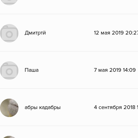
Дмитртй
12 мая 2019 20:2
Паша
7 мая 2019 14:09
абры кадабры
4 сентября 2018 