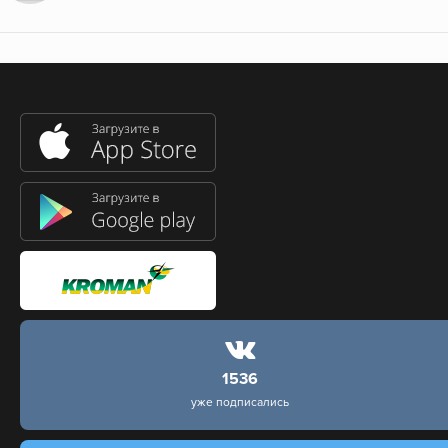
1536
уже подписались