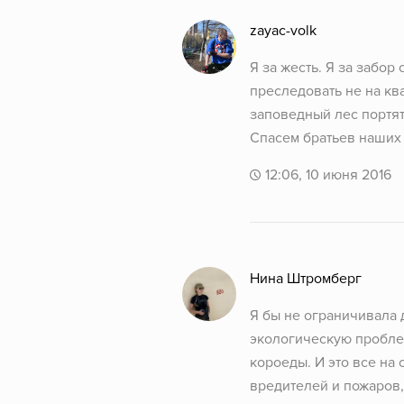
zayac-volk
Я за жесть. Я за забор
преследовать не на кв
заповедный лес портят
Спасем братьев наших
12:06, 10 июня 2016
Нина Штромберг
Я бы не ограничивала 
экологическую проблем
короеды. И это все на
вредителей и пожаров,