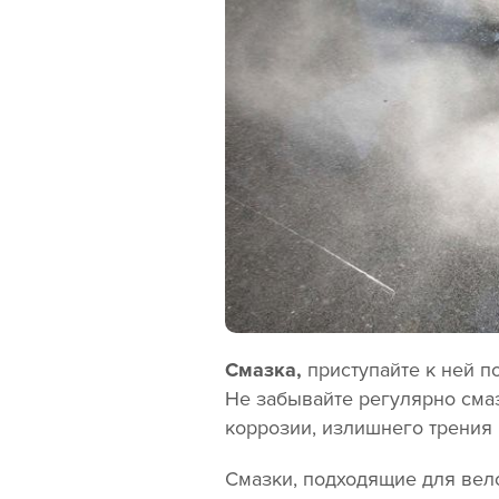
Смазка,
приступайте к ней п
Не забывайте регулярно сма
коррозии, излишнего трения 
Смазки, подходящие для вело