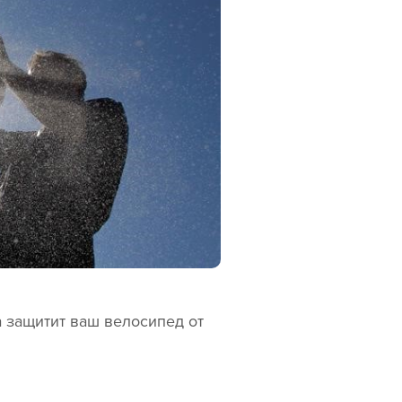
 защитит ваш велосипед от