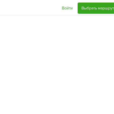
Войти
Выбрать маршрут