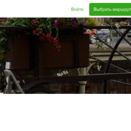
Войти
Выбрать маршрут