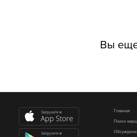
Вы еще
Главная
Поиск мар
Обсуждени