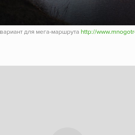
вариант для мега-маршрута
http://www.mnogotr