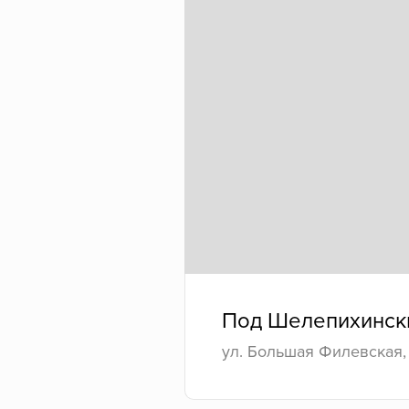
Под Шелепихинск
ул. Большая Филевская, 