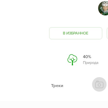
В ИЗБРАННОЕ
40%
Природа
Треки