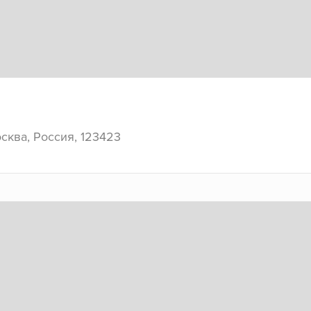
осква, Россия, 123423