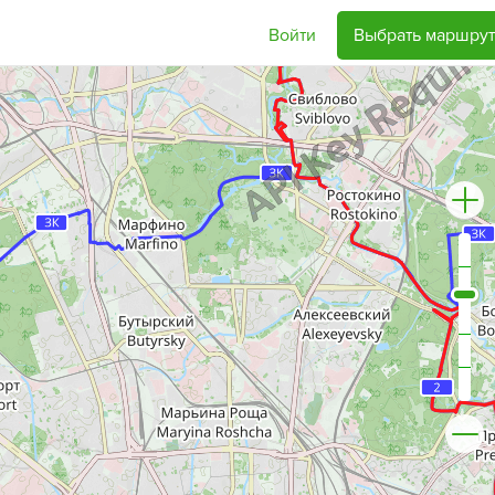
Войти
Выбрать маршрут