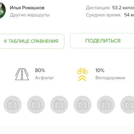
Илья Ромашков
Дистанция:
53.2 кило
Другие маршруты
Среднее время:
54 м
ПОДЕЛИТЬСЯ
К ТАБЛИЦЕ СРАВНЕНИЯ
80%
10%
Асфальт
Велодорожки