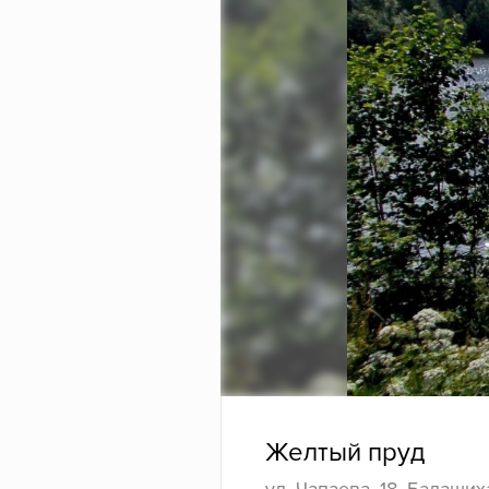
Желтый пруд