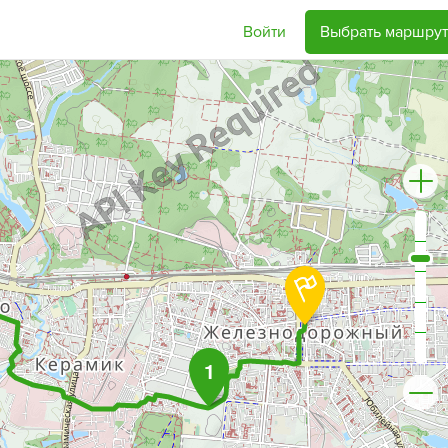
Войти
Выбрать маршрут
1