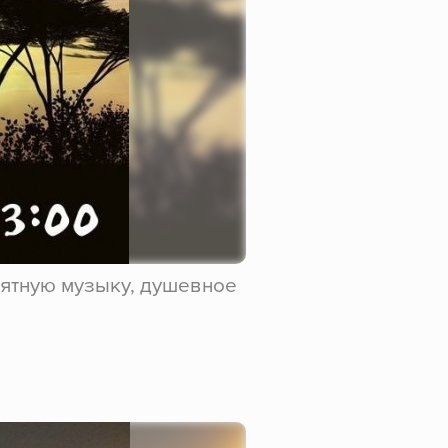
иятную музыку, душевное