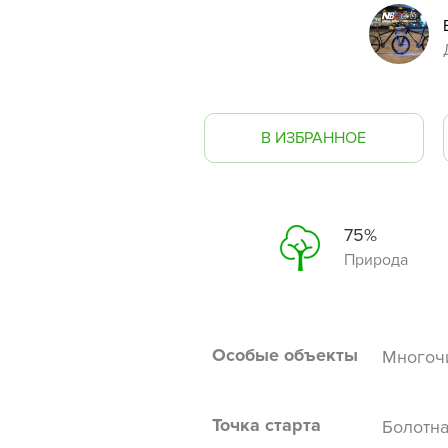
В ИЗБРАННОЕ
75%
Природа
Особые объекты
Многочи
Точка старта
Болотна