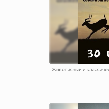
Живописный и классичес